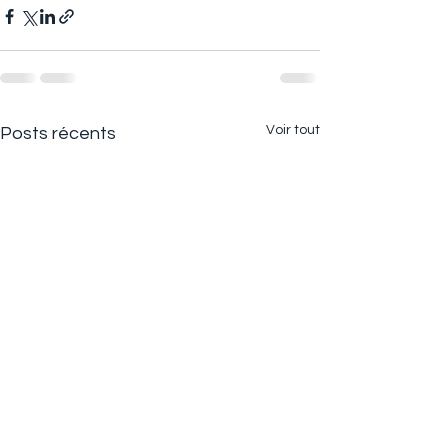
Voir tout
Posts récents