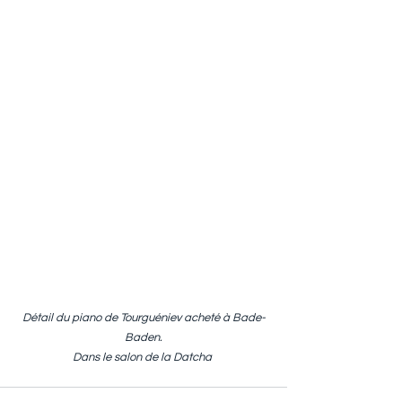
Détail du piano de Tourguéniev acheté à Bade-
Baden.
Dans le salon de la Datcha 