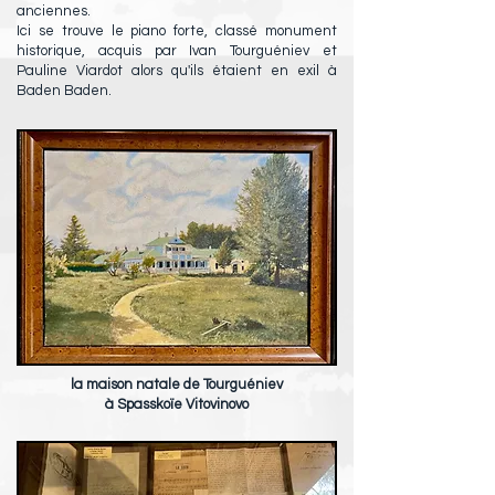
anciennes.
Ici se trouve le piano forte, classé monument
historique, acquis par Ivan Tourguéniev et
Pauline Viardot alors qu'ils étaient en exil à
Baden Baden.
la maison natale de Tourguéniev
à Spasskoïe Vitovinovo