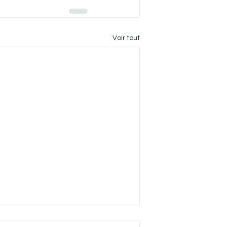
Voir tout