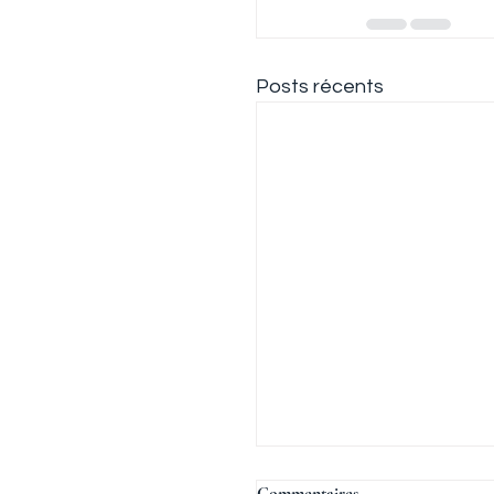
Posts récents