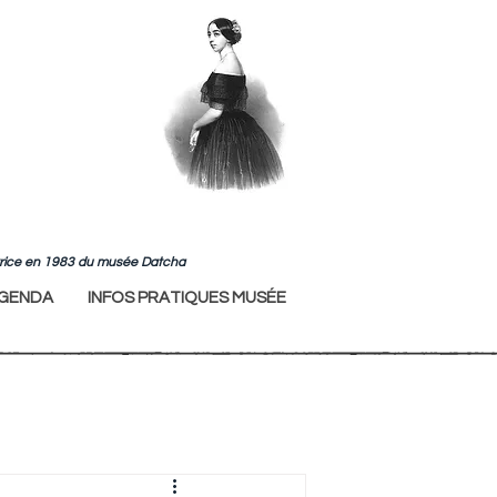
ndatrice en 1983 du musée Datcha
GENDA
INFOS PRATIQUES MUSÉE