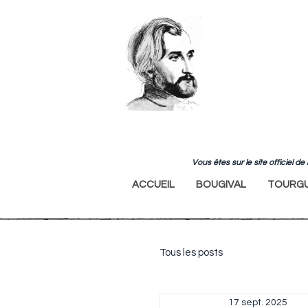
Vous êtes sur le site officiel 
ACCUEIL
BOUGIVAL
TOURGU
Tous les posts
17 sept. 2025