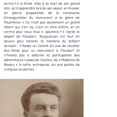
écrira-t-il à Emile Zola à la mort de son grand
ami, qu’il apprendra lors de son séjour en Russie,
en pleine préparation de la cérémonie
d’inauguration du monument à la gloire de
Pouchkine. « Ce n’est pas seulement un grand
talent qui s’en va, c’est un être d’élite, et un
centre pour nous tous », ajoutera-t-il. Après le
départ de Flaubert, Tourguéniev mit tout en
œuvre pour honorer la mémoire du brillant
écrivain : il fonda un Comité en vue de récolter
des fonds pour un monument à Flaubert et
n’hésita pas à solliciter la participation des
admirateurs russes de l’auteur de « Madame de
Bovary » à cette entreprise, au prix parfois de
critiques virulentes.