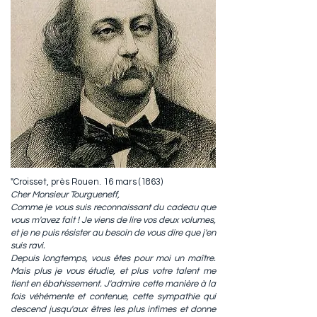
"Croisset, près Rouen. 16 mars (1863)
Cher Monsieur Tourgueneff,
Comme je vous suis reconnaissant du cadeau que
vous m'avez fait ! Je viens de lire vos deux volumes,
et je ne puis résister au besoin de vous dire que j'en
suis ravi.
Depuis longtemps, vous êtes pour moi un maître.
Mais plus je vous étudie, et plus votre talent me
tient en ébahissement. J'admire cette manière à la
fois véhémente et contenue, cette sympathie qui
descend jusqu'aux êtres les plus infimes et donne