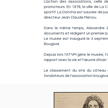
L’action des associations, celle 
promoteurs. En 1978, la ville de La 
sportif. La Datcha est sauvée de jus
directeur Jean Claude Menou.
Dans le même temps, Alexandre Zvi
documents et rédigent un premier p
Le musée est inauguré le 3 septem
Bougival.
Depuis lors l'ATVM gère le musée, l
rapport avec la vie et l'œuvre d'Ivan
Le classement du site du côteau d
fondateurs de l'association bougiva