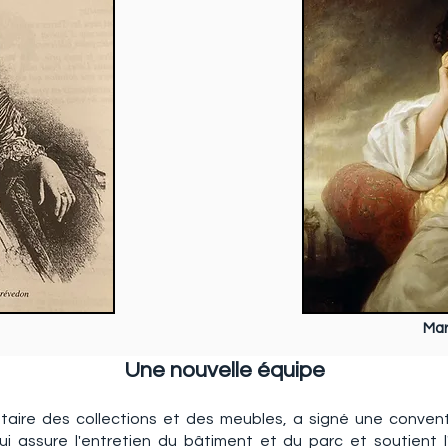
Mar
Une nouvelle équipe
étaire des collections et des meubles, a signé une convent
i assure l'entretien du bâtiment et du parc et soutient