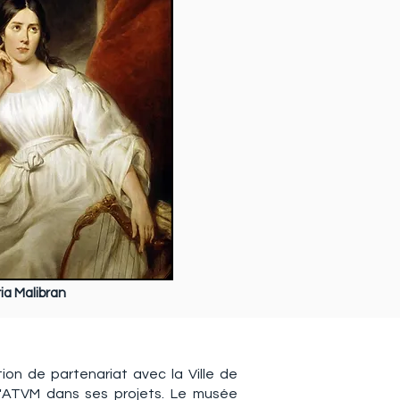
ia Malibran
ion de partenariat avec la Ville de
 l'ATVM dans ses projets. Le musée