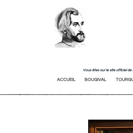
Vous êtes sur le site officiel 
ACCUEIL
BOUGIVAL
TOURGU