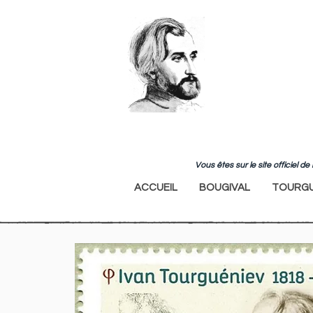
Vous êtes sur le site officiel 
ACCUEIL
BOUGIVAL
TOURGU