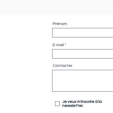
Prénom
E-mail
Contacter
Je veux m'inscrire à la
newsletter.