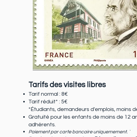
Tarifs des visites libres
Tarif normal : 8€
Tarif réduit* : 5€
*Étudiants, demandeurs d'emplois, moins d
Gratuité pour les enfants de moins de 12 an
adhérents.
Paiement par carte bancaire uniquemement. `