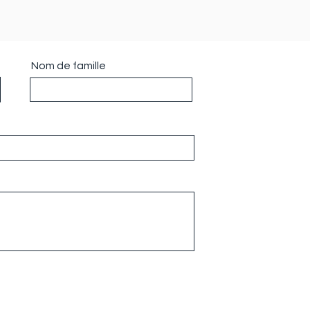
Nom de famille