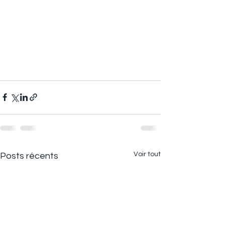
Voir tout
Posts récents