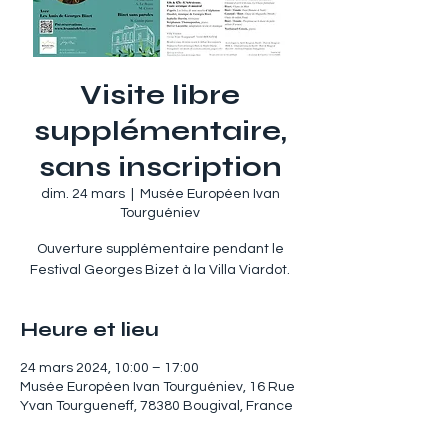
Visite libre
supplémentaire,
sans inscription
dim. 24 mars
  |  
Musée Européen Ivan
Tourguéniev
Ouverture supplémentaire pendant le
Festival Georges Bizet à la Villa Viardot.
Heure et lieu
24 mars 2024, 10:00 – 17:00
Musée Européen Ivan Tourguéniev, 16 Rue
Yvan Tourgueneff, 78380 Bougival, France