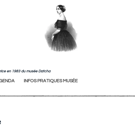
ndatrice en 1983 du musée Datcha
GENDA
INFOS PRATIQUES MUSÉE
e