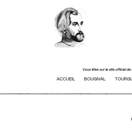
Vous êtes sur le site officiel 
ACCUEIL
BOUGIVAL
TOURGU