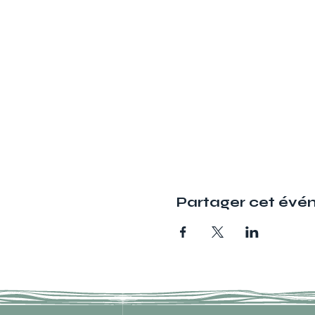
Partager cet év