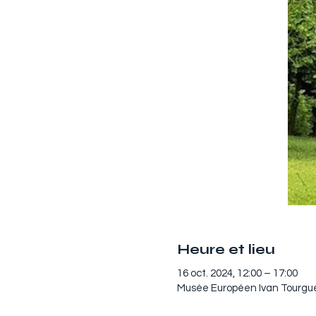
Heure et lieu
16 oct. 2024, 12:00 – 17:00
Musée Européen Ivan Tourgué