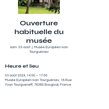
Ouverture
habituelle du
musée
sam. 03 août
  |  
Musée Européen Ivan
Tourguéniev
Heure et lieu
03 août 2024, 14:00 – 17:00
Musée Européen Ivan Tourguéniev, 16 Rue
Yvan Tourgueneff, 78380 Bougival, France