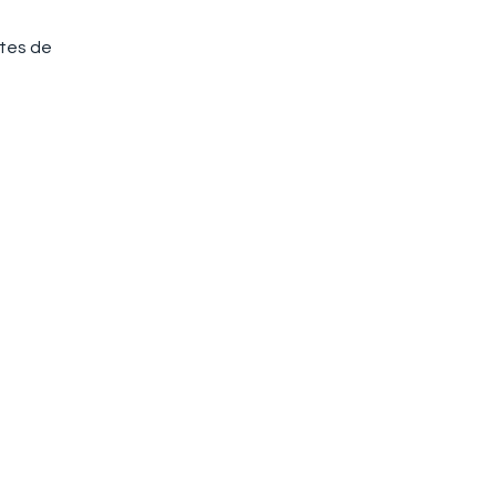
xtes de