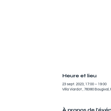
Heure et lieu
23 sept. 2023, 17:00 – 19:00
Villa Viardot , 78380 Bougival,
À propos de l'év