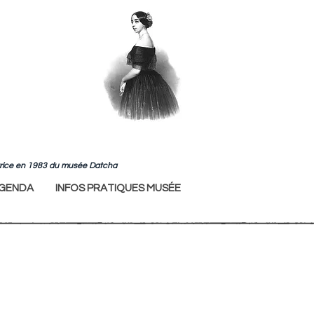
ndatrice en 1983 du musée Datcha
GENDA
INFOS PRATIQUES MUSÉE