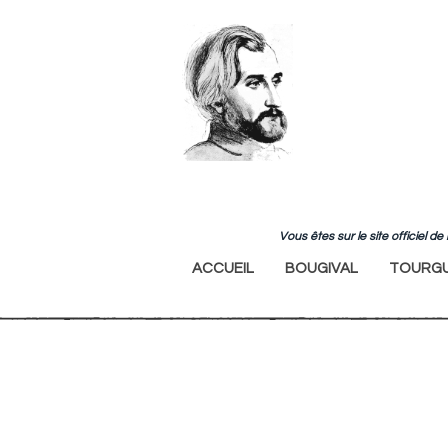
Vous êtes sur le site officiel 
ACCUEIL
BOUGIVAL
TOURGU