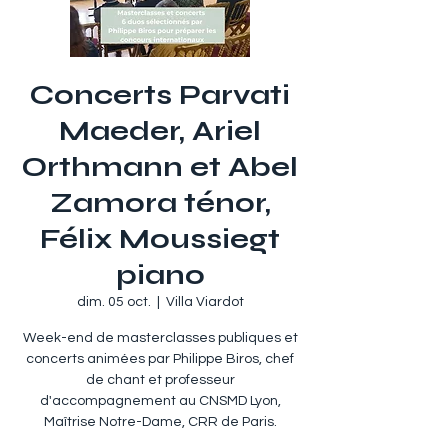
Concerts Parvati
Maeder, Ariel
Orthmann et Abel
Zamora ténor,
Félix Moussiegt
piano
dim. 05 oct.
  |  
Villa Viardot
Week-end de masterclasses publiques et
concerts animées par Philippe Biros, chef
de chant et professeur
d'accompagnement au CNSMD Lyon,
Maîtrise Notre-Dame, CRR de Paris.