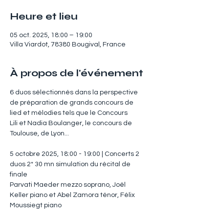
Heure et lieu
05 oct. 2025, 18:00 – 19:00
Villa Viardot, 78380 Bougival, France
À propos de l'événement
6 duos sélectionnés dans la perspective 
de préparation de grands concours de 
lied et mélodies tels que le Concours 
Lili et Nadia Boulanger, le concours de 
Toulouse, de Lyon... 
5 octobre 2025, 18:00 - 19:00 | Concerts 2 
duos 2* 30 mn simulation du récital de 
finale 
Parvati Maeder mezzo soprano, Joël 
Keller piano et Abel Zamora ténor, Félix 
Moussiegt piano