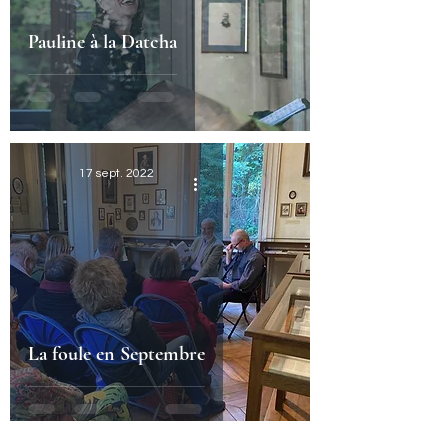
Pauline à la Datcha
17 sept. 2022
La foule en Septembre