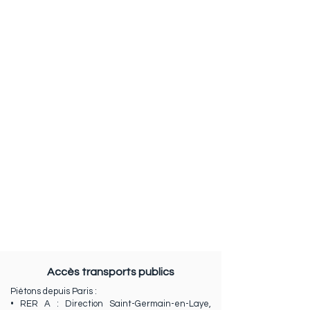
Accès transports publics
Piétons depuis Paris :
• RER A : Direction Saint-Germain-en-Laye,