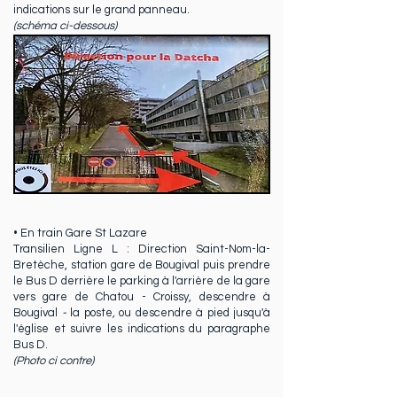
indications sur le grand panneau.
(schéma ci-dessous)
• En train Gare St Lazare
Transilien Ligne L : Direction Saint-Nom-la-
Bretèche, station gare de Bougival
puis prendre
le Bus D derrière le parking à l'arrière de la gare
vers gare de Chatou - Croissy, descendre à
Bougival
-
la poste
,
ou descendre à pied jusqu'à
l'église et suivre les indications du paragraphe
Bus D.
(Photo ci contre)