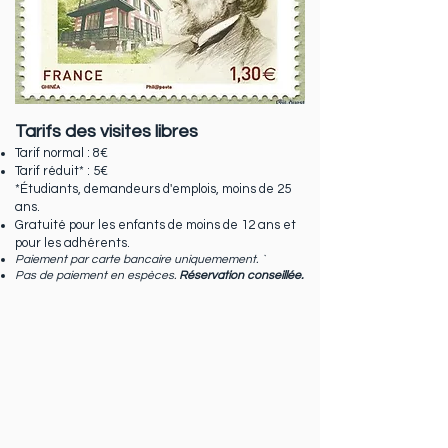
Tarifs des visites libres
Tarif normal : 8€
Tarif réduit* : 5€
*Étudiants, demandeurs d'emplois, moins de 25
ans.
Gratuité pour les enfants de moins de 12 ans et
pour les adhérents.
Paiement par carte bancaire uniquemement. `
Pas de paiement en espèces.
Réservation conseillée.