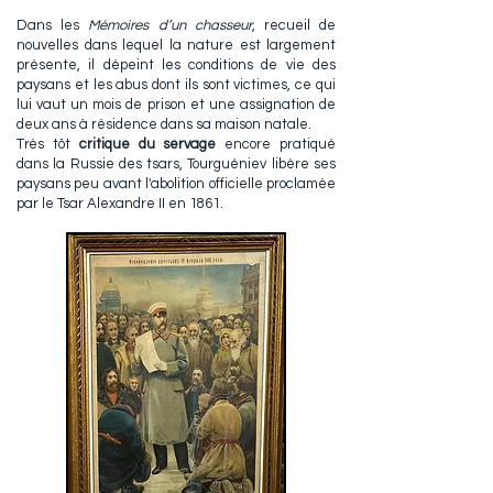
Dans les
Mémoires d’un chasseur
, recueil de
nouvelles dans lequel la nature est largement
présente, il dépeint les conditions de vie des
paysans et les abus dont ils sont victimes, ce qui
lui vaut un mois de prison et une assignation de
deux ans à résidence dans sa maison natale.
Très tôt
critique du servage
encore pratiqué
dans la Russie des tsars, Tourguéniev libère ses
paysans peu avant l'abolition officielle proclamée
par le Tsar Alexandre II en 1861.