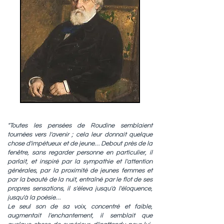
"Toutes les pensées de Roudine semblaient
tournées vers l'avenir ; cela leur donnait quelque
chose d'impétueux et de jeune… Debout près de la
fenêtre, sans regarder personne en particulier, il
parlait, et inspiré par la sympathie et l'attention
générales, par la proximité de jeunes femmes et
par la beauté de la nuit, entraîné par le flot de ses
propres sensations, il s'éleva jusqu'à l'éloquence,
jusqu'à la poésie…
Le seul son de sa voix, concentré et faible,
augmentait l'enchantement, il semblait que