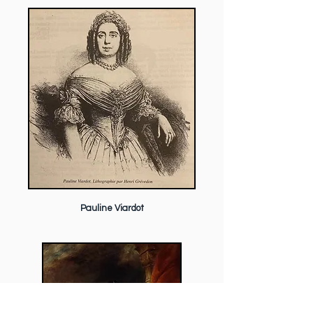
Pauline Viardot