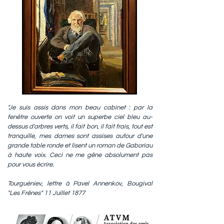
"Je suis assis dans mon beau cabinet : par la
fenêtre ouverte on voit un superbe ciel bleu au-
dessus d'arbres verts, il fait bon, il fait frais, tout est
tranquille, mes dames sont assises autour d'une
grande table ronde et lisent un roman de Gaboriau
à haute voix. Ceci ne me gêne absolument pas
pour vous écrire.
Tourguéniev, lettre à Pavel Annenkov, Bougival
"Les Frênes" 11 Juillet 1877