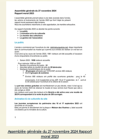
Assemblée générale du 27 novembre 2024 Rapport
moral 2023