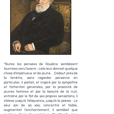
"Toutes les pensées de Roudine semblaient
tournées vers l'avenir ; cela leur donnait quelque
chose d'impétueux et de jeune… Debout près de
la fenêtre, sans regarder personne en
particulier, il parlait, et inspiré par la sympathie
et l'attention générales, par la proximité de
jeunes femmes et par la beauté de la nuit,
entraîné par le flot de ses propres sensations, il
s'éleva jusqu'à l'éloquence, jusqu'à la poésie…Le
seul son de sa voix, concentré et faible,
augmentait l'enchantement, il semblait que