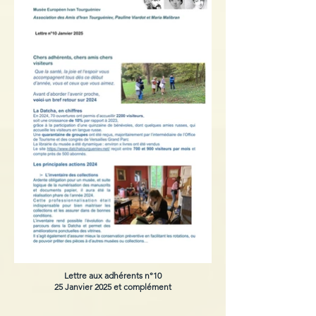
Lettre aux adhérents n°10
25 Janvier 2025 et complément