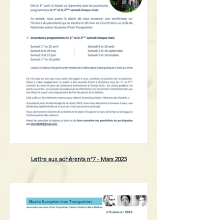
Lettre aux adhérents n°7 - Mars 2023