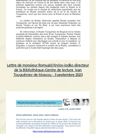
Lettre de monsieur Romuald Krylov-Iodko directeur
de la Bibliothèque-Centre de lecture Ivan
Touguéniev de Moscou - 3 septembre 2023