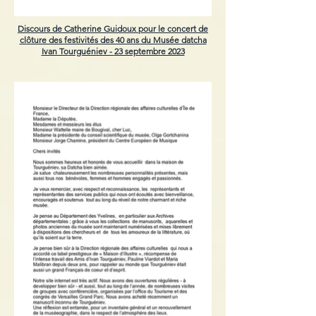
Discours de Catherine Guidoux pour le concert de
clôture des festivités des 40 ans du Musée datcha
Ivan To
urguéniev -
23 septembre 2023