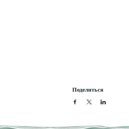
Поделиться