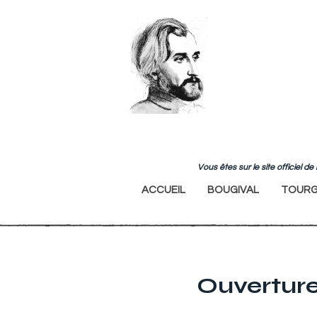
Vous êtes sur le site officiel 
ACCUEIL
BOUGIVAL
TOURG
Ouverture 