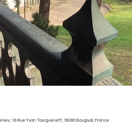
niev, 16 Rue Yvan Tourgueneff, 78380 Bougival, France