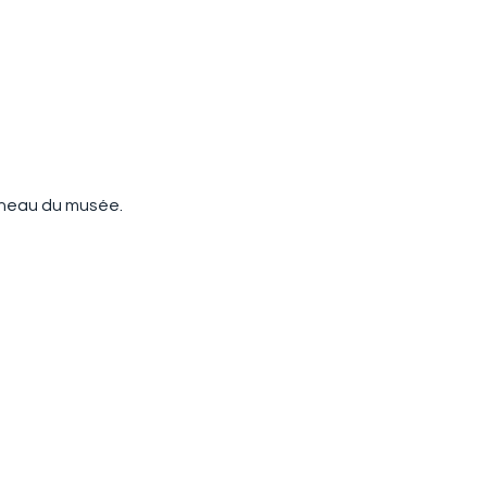
panneau du musée.