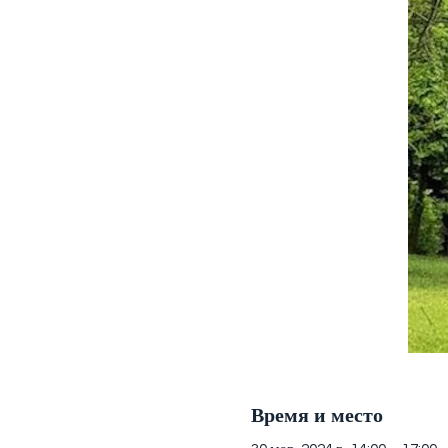
Время и место