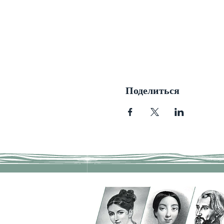
Поделиться