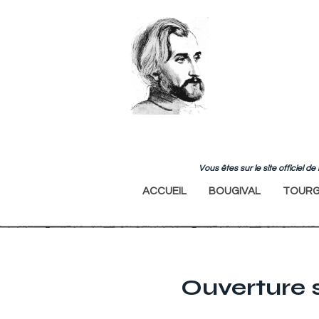
Vous êtes sur le site officiel 
ACCUEIL
BOUGIVAL
TOURG
Ouverture 