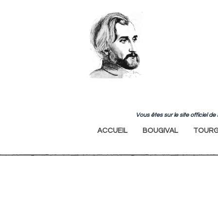
Vous êtes sur le site officiel 
ACCUEIL
BOUGIVAL
TOURG