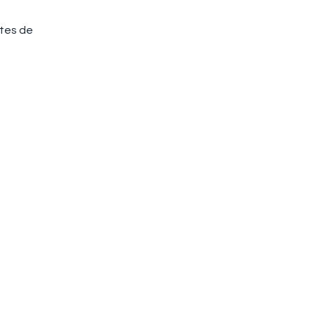
xtes de