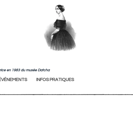
ndatrice en 1983 du musée Datcha
ÉVÉNEMENTS
INFOS PRATIQUES