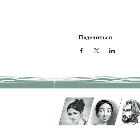
Поделиться