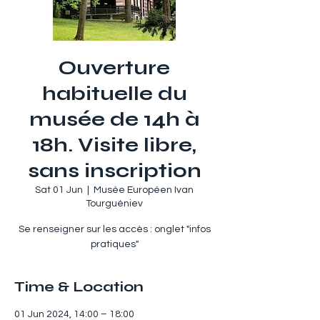
Ouverture
habituelle du
musée de 14h à
18h. Visite libre,
sans inscription
Sat 01 Jun
  |  
Musée Européen Ivan
Tourguéniev
Se renseigner sur les accès : onglet "infos
pratiques"
Time & Location
01 Jun 2024, 14:00 – 18:00