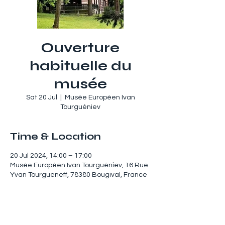
Ouverture
habituelle du
musée
Sat 20 Jul
  |  
Musée Européen Ivan
Tourguéniev
Time & Location
20 Jul 2024, 14:00 – 17:00
Musée Européen Ivan Tourguéniev, 16 Rue
Yvan Tourgueneff, 78380 Bougival, France