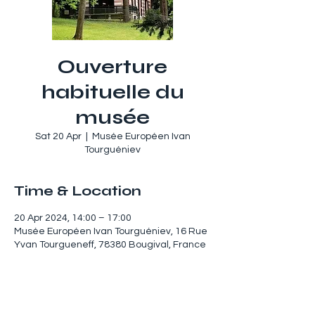
Ouverture
habituelle du
musée
Sat 20 Apr
  |  
Musée Européen Ivan
Tourguéniev
Time & Location
20 Apr 2024, 14:00 – 17:00
Musée Européen Ivan Tourguéniev, 16 Rue
Yvan Tourgueneff, 78380 Bougival, France