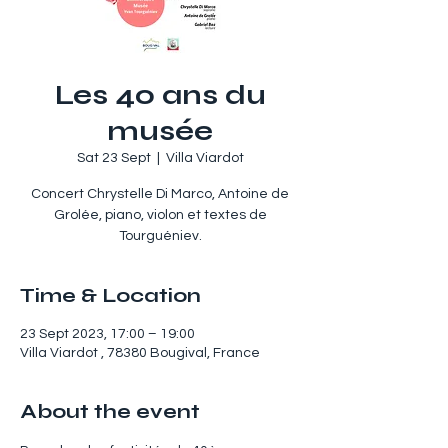
Les 40 ans du
musée
Sat 23 Sept
  |  
Villa Viardot
Concert Chrystelle Di Marco, Antoine de
Grolée, piano, violon et textes de
Tourguéniev.
Time & Location
23 Sept 2023, 17:00 – 19:00
Villa Viardot , 78380 Bougival, France
About the event