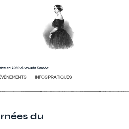
ndatrice en 1983 du musée Datcha
ÉVÉNEMENTS
INFOS PRATIQUES
urnées du