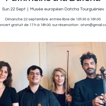
Sun 22 Sept
  |  
Musée européen Datcha Tourguéniev
Dimanche 22 septembre. entrée libre de 10h30 à 16h30
ncert gratuit de 17 h à 18h30. sur réservation : atvm@gmail.