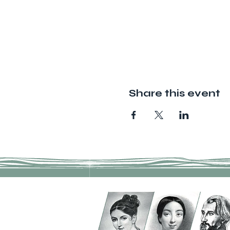
Share this event