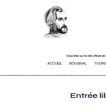
Vous êtes sur le site officiel 
ACCUEIL
BOUGIVAL
TOURG
Entrée l