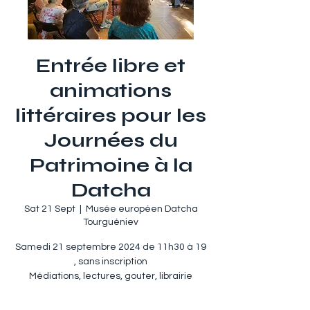
Entrée libre et
animations
littéraires pour les
Journées du
Patrimoine à la
Datcha
Sat 21 Sept
  |  
Musée européen Datcha
Tourguéniev
Samedi 21 septembre 2024 de 11h30 à 19
, sans inscription
Médiations, lectures, gouter, librairie