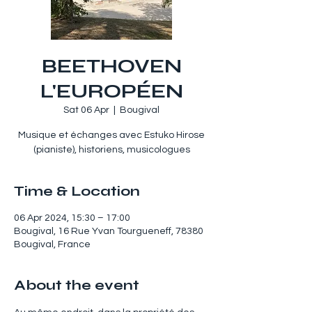
BEETHOVEN
L'EUROPÉEN
Sat 06 Apr
  |  
Bougival
Musique et échanges avec Estuko Hirose
(pianiste), historiens, musicologues
Time & Location
06 Apr 2024, 15:30 – 17:00
Bougival, 16 Rue Yvan Tourgueneff, 78380
Bougival, France
About the event