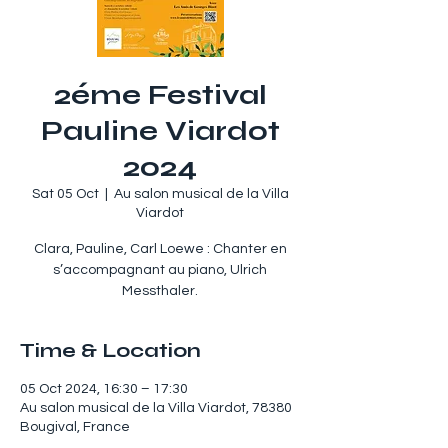
2éme Festival
Pauline Viardot
2024
Sat 05 Oct
  |  
Au salon musical de la Villa
Viardot
Clara, Pauline, Carl Loewe : Chanter en
s’accompagnant au piano, Ulrich
Messthaler.
Time & Location
05 Oct 2024, 16:30 – 17:30
Au salon musical de la Villa Viardot, 78380
Bougival, France