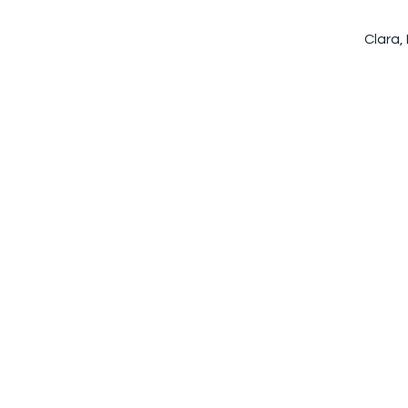
Clara,