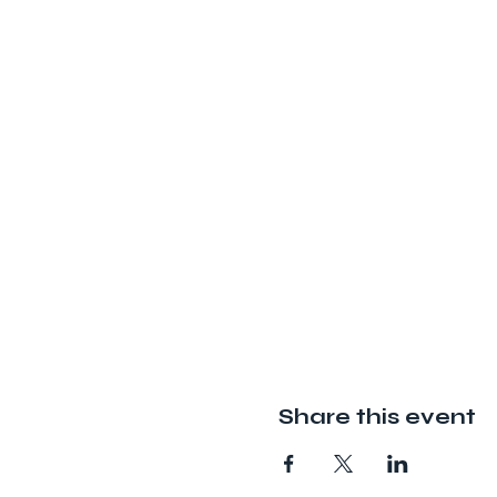
Share this event