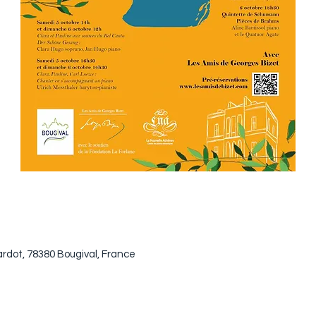
iardot, 78380 Bougival, France