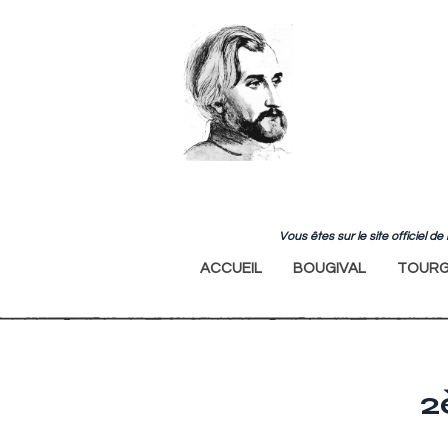
Vous êtes sur le site officiel 
ACCUEIL
BOUGIVAL
TOURG
2