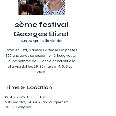
2ème festival
Georges Bizet
Sun 06 Apr
  |  
Villa Viardot
Bizet et Liszt, pianistes virtuoses et poètes
150 ans après sa disparition à Bougival, Un
jeune homme de 36 ans à découvrir à la
villa Viardot les 29, 30 mars et 4, 5, 6 avril
Time & Location
06 Apr 2025, 15:00 – 16:30
Villa Viardot, 14 rue Yvan Tourguéneff
78380 Bougival