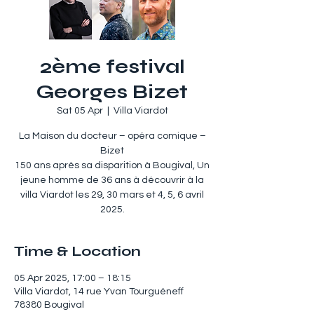
2ème festival
Georges Bizet
Sat 05 Apr
  |  
Villa Viardot
La Maison du docteur – opéra comique –
Bizet
150 ans après sa disparition à Bougival, Un
jeune homme de 36 ans à découvrir à la
villa Viardot les 29, 30 mars et 4, 5, 6 avril
Time & Location
05 Apr 2025, 17:00 – 18:15
Villa Viardot, 14 rue Yvan Tourguéneff
78380 Bougival