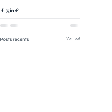
Voir tout
Posts récents