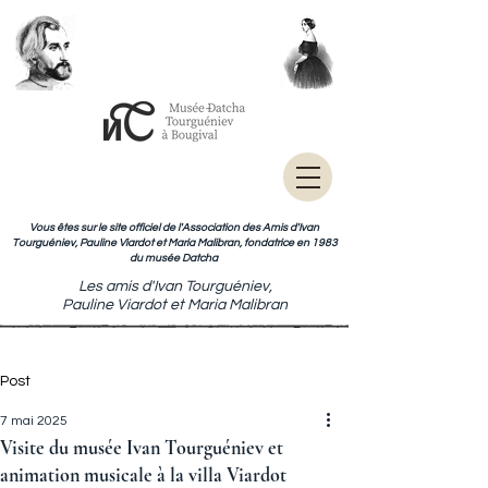
Vous êtes sur le site officiel de l'Association des Amis d'Ivan
Tourguéniev, Pauline Viardot et Maria Malibran, fondatrice en 1983
du musée Datcha
Les amis d'Ivan Tourguéniev,
Pauline Viardot et Maria Malibran
Post
7 mai 2025
Visite du musée Ivan Tourguéniev et
animation musicale à la villa Viardot