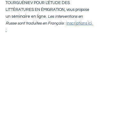
TOURGUÉNIEV POUR L'ÉTUDE DES 
LITTÉRATURES EN ÉMIGRATION, vous propose 
un séminaire en ligne. 
Les interventions en 
Russe sont traduites en Français
 : 
Inscriptions ici 
: