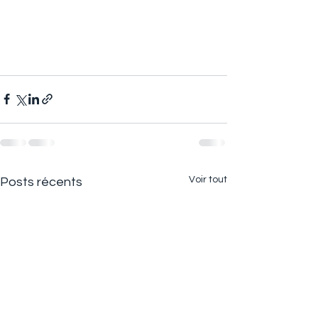
Voir tout
Posts récents