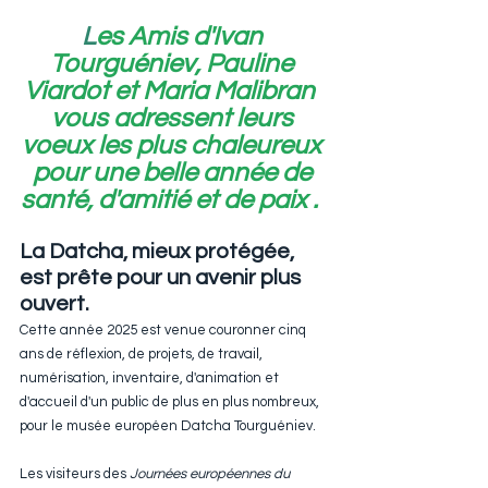
L
es Amis d'Ivan 
Tourguéniev, Pauline 
Viardot et Maria Malibran  
vous adressent leurs 
voeux les plus chaleureux 
pour une belle année de 
santé, d'amitié et de paix .
La Datcha, mieux protégée, 
est prête pour un avenir plus 
ouvert.
Cette année 2025 est venue couronner cinq 
ans de réflexion, de projets, de travail, 
numérisation, inventaire, d'animation et 
d'accueil d'un public de plus en plus nombreux, 
pour le musée européen Datcha Tourguéniev.
Les visiteurs des 
Journées européennes du 