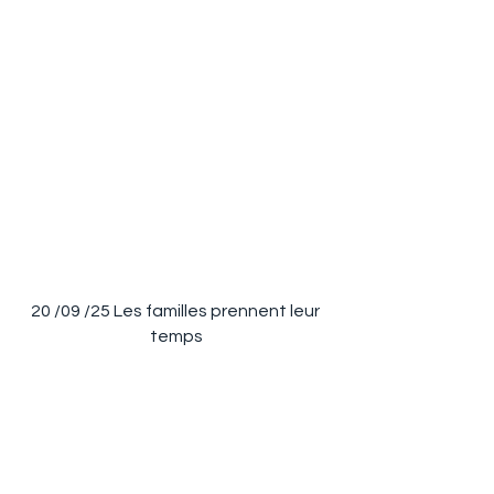
20 /09 /25 Les familles prennent leur 
temps