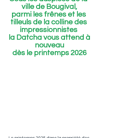
ville de Bougival,
parmi les frênes et les 
tilleuls de la colline des 
impressionnistes 
 la Datcha vous attend à 
nouveau
dès le printemps 2026