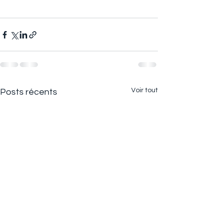
Voir tout
Posts récents