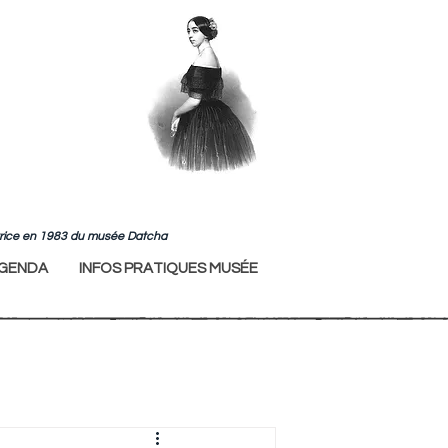
ndatrice en 1983 du musée Datcha
GENDA
INFOS PRATIQUES MUSÉE