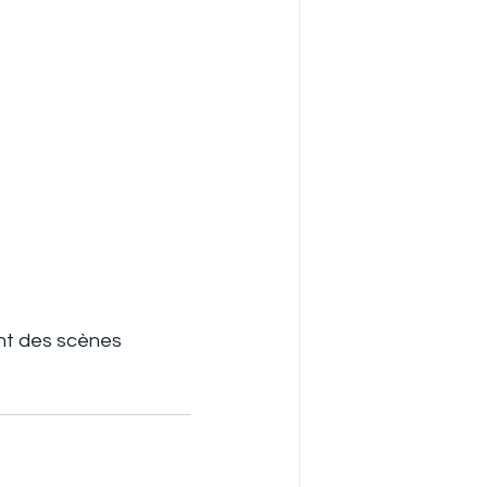
ant des scènes 