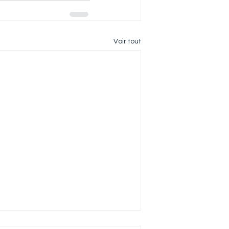
Voir tout