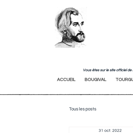
Vous êtes sur le site officiel 
ACCUEIL
BOUGIVAL
TOURGU
Tous les posts
31 oct. 2022