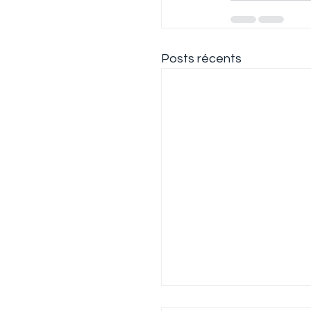
Posts récents