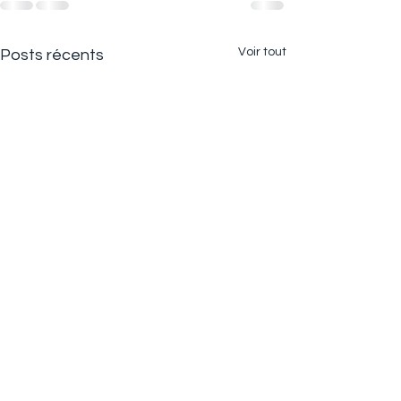
Voir tout
Posts récents