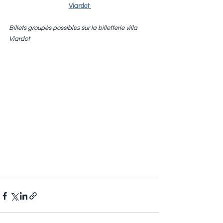
Viardot
Billets groupés possibles sur la billetterie villa 
Viardot