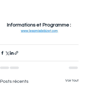
Informations et Programme : 
www.lesamisdebizet.com
Voir tout
Posts récents